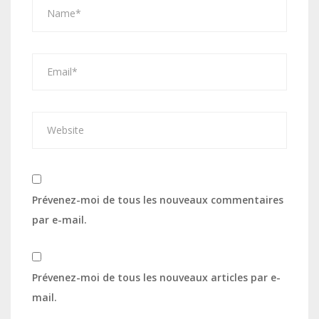
Prévenez-moi de tous les nouveaux commentaires
par e-mail.
Prévenez-moi de tous les nouveaux articles par e-
mail.