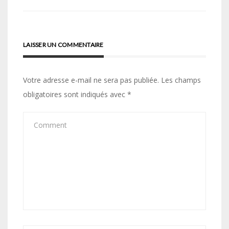
LAISSER UN COMMENTAIRE
Votre adresse e-mail ne sera pas publiée.
Les champs
obligatoires sont indiqués avec
*