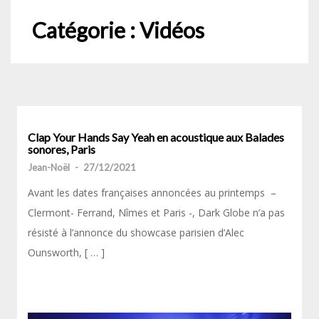
Catégorie :
Vidéos
Clap Your Hands Say Yeah en acoustique aux Balades
sonores, Paris
Jean-Noël
-
27/12/2021
Avant les dates françaises annoncées au printemps –
Clermont- Ferrand, Nîmes et Paris -, Dark Globe n’a pas
résisté à l’annonce du showcase parisien d’Alec
Ounsworth, [ … ]