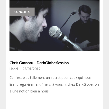
CONCERTS
Chris Garneau – DarkGlobe Session
Lionel
-
25/01/2019
Ce n’est plus tellement un secret pour ceux qui nous
lisent régulièrement (merci à vous !), chez DarkGlobe, on
a une notion bien à nous [ … ]