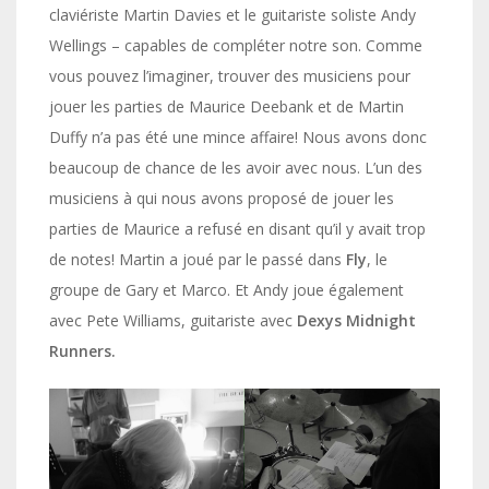
claviériste Martin Davies et le guitariste soliste Andy
Wellings – capables de compléter notre son. Comme
vous pouvez l’imaginer, trouver des musiciens pour
jouer les parties de Maurice Deebank et de Martin
Duffy n’a pas été une mince affaire! Nous avons donc
beaucoup de chance de les avoir avec nous. L’un des
musiciens à qui nous avons proposé de jouer les
parties de Maurice a refusé en disant qu’il y avait trop
de notes! Martin a joué par le passé dans
Fly
, le
groupe de Gary et Marco. Et Andy joue également
avec Pete Williams, guitariste avec
Dexys Midnight
Runners.