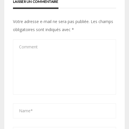
LAISSER UN COMMENTAIRE
Votre adresse e-mail ne sera pas publiée.
Les champs
obligatoires sont indiqués avec
*