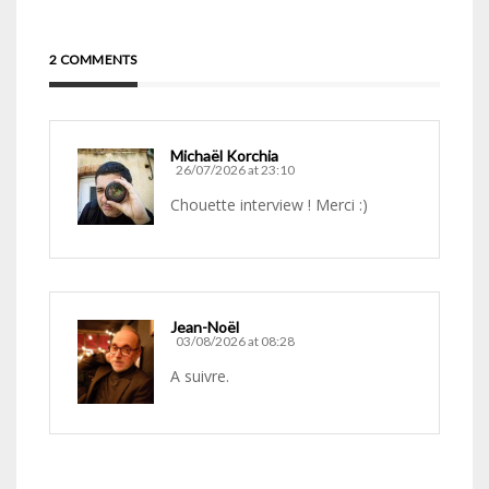
2 COMMENTS
Michaël Korchia
26/07/2026 at 23:10
Chouette interview ! Merci :)
Jean-Noël
03/08/2026 at 08:28
A suivre.