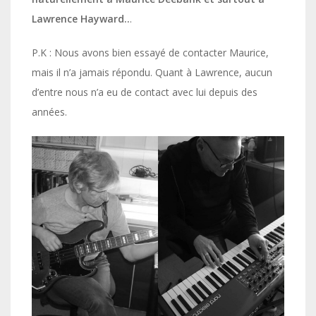
Lawrence Hayward..
.
P.K : Nous avons bien essayé de contacter Maurice,
mais il n’a jamais répondu. Quant à Lawrence, aucun
d’entre nous n’a eu de contact avec lui depuis des
années.