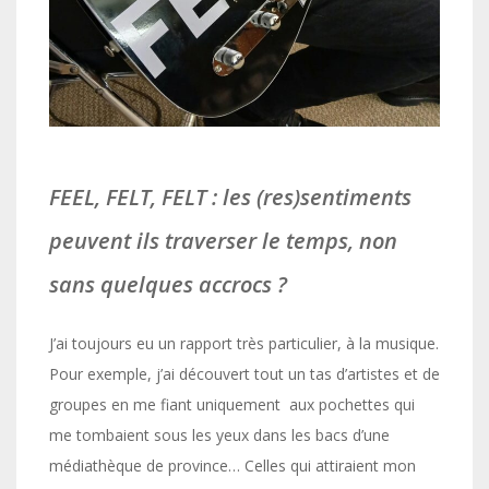
FEEL, FELT, FELT : les (res)sentiments
peuvent ils traverser le temps, non
sans quelques accrocs ?
J’ai toujours eu un rapport très particulier, à la musique.
Pour exemple, j’ai découvert tout un tas d’artistes et de
groupes en me fiant uniquement aux pochettes qui
me tombaient sous les yeux dans les bacs d’une
médiathèque de province… Celles qui attiraient mon