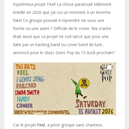
mystérieux projet Feel! La chose paraissait tellement
irréelle en 2026 que j’ai cru un moment à un énorme
fake! Ce groupe pouvait-il reprendre vie sous une
forme ou une autre ? Difficile de le croire. Ma crainte
était aussi que ce projet ne soit lancé que pour une
date par un backing band ou cover band de luxe ,
annoncé pour le Glass Goes Pop du 15 Août prochain?
Car le projet
Feel
, a priori groupe sans chanteur,