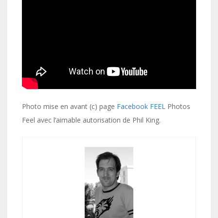
Photo mise en avant (c) page
Facebook FEEL
Photos
Feel avec l’aimable autorisation de Phil King.