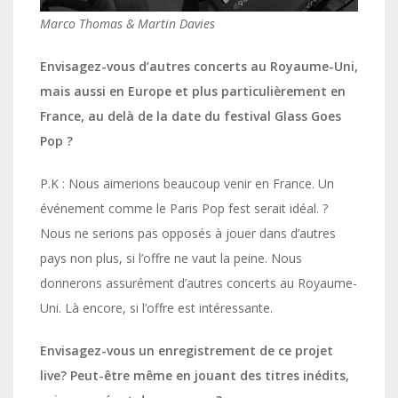
Marco Thomas & Martin Davies
Envisagez-vous d’autres concerts au Royaume-Uni,
mais aussi en Europe et plus particulièrement en
France, au delà de la date du festival Glass Goes
Pop ?
P.K : Nous aimerions beaucoup venir en France. Un
événement comme le Paris Pop fest serait idéal. ?
Nous ne serions pas opposés à jouer dans d’autres
pays non plus, si l’offre ne vaut la peine. Nous
donnerons assurément d’autres concerts au Royaume-
Uni. Là encore, si l’offre est intéressante.
Envisagez-vous un enregistrement de ce projet
live? Peut-être même en jouant des titres inédits,