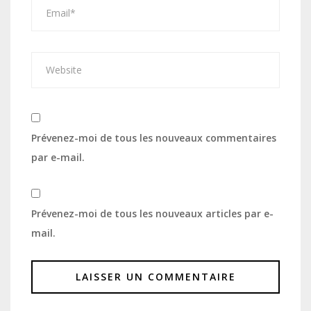
Prévenez-moi de tous les nouveaux commentaires
par e-mail.
Prévenez-moi de tous les nouveaux articles par e-
mail.