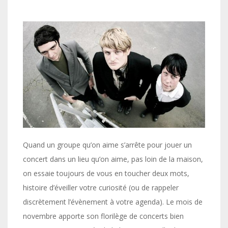
Quand un groupe qu’on aime s’arrête pour jouer un
concert dans un lieu qu’on aime, pas loin de la maison,
on essaie toujours de vous en toucher deux mots,
histoire d’éveiller votre curiosité (ou de rappeler
discrètement l’évènement à votre agenda). Le mois de
novembre apporte son florilège de concerts bien