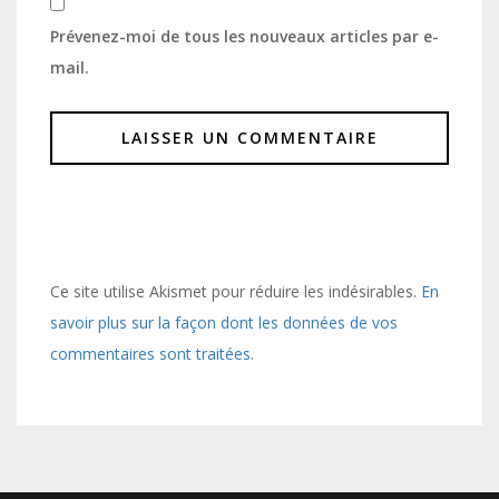
Prévenez-moi de tous les nouveaux articles par e-
mail.
Ce site utilise Akismet pour réduire les indésirables.
En
savoir plus sur la façon dont les données de vos
commentaires sont traitées
.