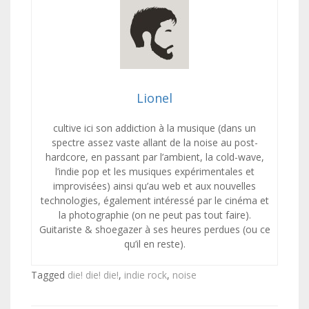
Lionel
cultive ici son addiction à la musique (dans un
spectre assez vaste allant de la noise au post-
hardcore, en passant par l’ambient, la cold-wave,
l’indie pop et les musiques expérimentales et
improvisées) ainsi qu’au web et aux nouvelles
technologies, également intéressé par le cinéma et
la photographie (on ne peut pas tout faire).
Guitariste & shoegazer à ses heures perdues (ou ce
qu’il en reste).
Tagged
die! die! die!
,
indie rock
,
noise