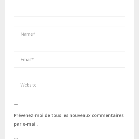
Prévenez-moi de tous les nouveaux commentaires
par e-mail.