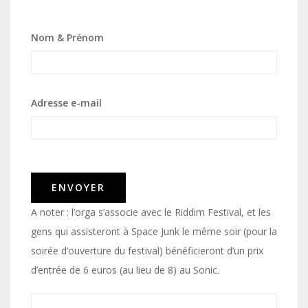
Nom & Prénom
Adresse e-mail
A noter : l’orga s’associe avec le Riddim Festival, et les
gens qui assisteront à Space Junk le même soir (pour la
soirée d’ouverture du festival) bénéficieront d’un prix
d’entrée de 6 euros (au lieu de 8) au Sonic.