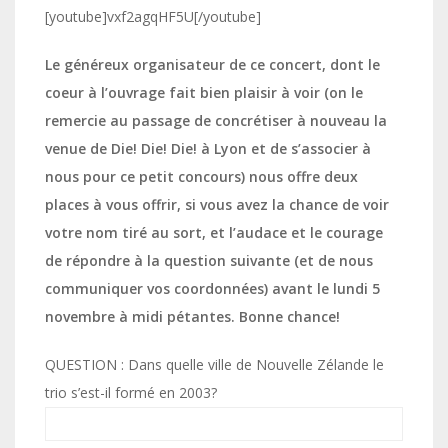
[youtube]vxf2agqHF5U[/youtube]
Le généreux organisateur de ce concert, dont le
coeur à l’ouvrage fait bien plaisir à voir (on le
remercie au passage de concrétiser à nouveau la
venue de Die! Die! Die! à Lyon et de s’associer à
nous pour ce petit concours) nous offre deux
places à vous offrir, si vous avez la chance de voir
votre nom tiré au sort, et l’audace et le courage
de répondre à la question suivante (et de nous
communiquer vos coordonnées) avant le lundi 5
novembre à midi pétantes. Bonne chance!
QUESTION : Dans quelle ville de Nouvelle Zélande le
trio s’est-il formé en 2003?