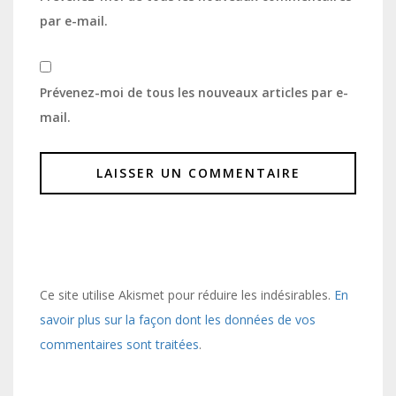
par e-mail.
Prévenez-moi de tous les nouveaux articles par e-
mail.
Ce site utilise Akismet pour réduire les indésirables.
En
savoir plus sur la façon dont les données de vos
commentaires sont traitées
.