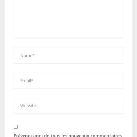
Prévenez-moi de tous les nouveaux commentaires