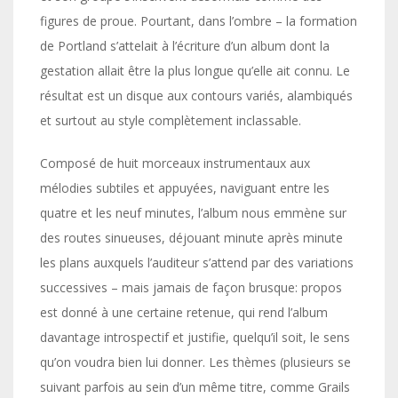
figures de proue. Pourtant, dans l’ombre – la formation
de Portland s’attelait à l’écriture d’un album dont la
gestation allait être la plus longue qu’elle ait connu. Le
résultat est un disque aux contours variés, alambiqués
et surtout au style complètement inclassable.
Composé de huit morceaux instrumentaux aux
mélodies subtiles et appuyées, naviguant entre les
quatre et les neuf minutes, l’album nous emmène sur
des routes sinueuses, déjouant minute après minute
les plans auxquels l’auditeur s’attend par des variations
successives – mais jamais de façon brusque: propos
est donné à une certaine retenue, qui rend l’album
davantage introspectif et justifie, quelqu’il soit, le sens
qu’on voudra bien lui donner. Les thèmes (plusieurs se
suivant parfois au sein d’un même titre, comme Grails