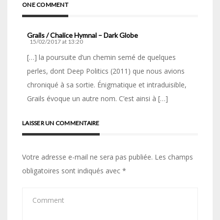
ONE COMMENT
Grails / Chalice Hymnal – Dark Globe
15/02/2017 at 13:20
[…] la poursuite d’un chemin semé de quelques
perles, dont Deep Politics (2011) que nous avions
chroniqué à sa sortie. Énigmatique et intraduisible,
Grails évoque un autre nom. C’est ainsi à […]
LAISSER UN COMMENTAIRE
Votre adresse e-mail ne sera pas publiée.
Les champs
obligatoires sont indiqués avec
*