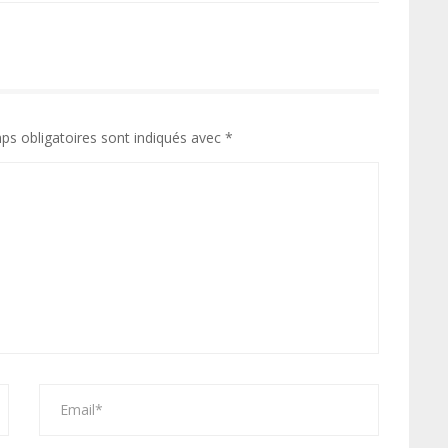
ps obligatoires sont indiqués avec
*