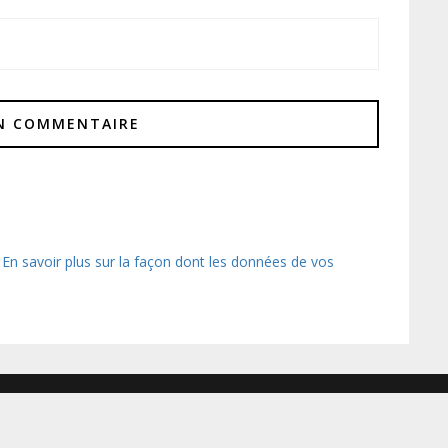
.
En savoir plus sur la façon dont les données de vos
LIENS & PARTENA