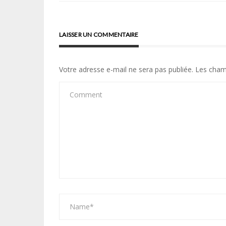
l’article
LAISSER UN COMMENTAIRE
Votre adresse e-mail ne sera pas publiée.
Les cham