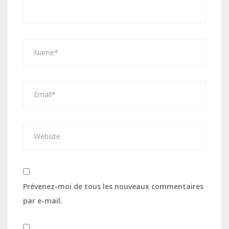
Prévenez-moi de tous les nouveaux commentaires
par e-mail.