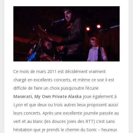
Ce mois de mars 2011 est décidément vraiment
chargé en excellents concerts, et même ce soir il est
difficile de faire un choix puisqu’outre l’écurie
Maserati
,
My Own Private Alaska
joue également à
Lyon et que deux ou trois autres lieux proposent aussi
leurs concerts. Après une excellente journée passée au
vert et au blanc (les douces joies des RTT) c’est sans
hésitation que je prends le chemin du Sonic – heureux