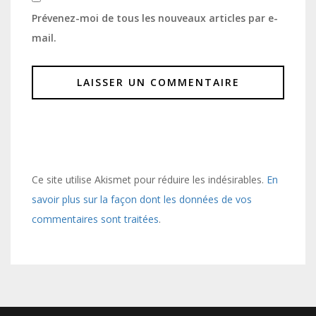
Prévenez-moi de tous les nouveaux articles par e-
mail.
Ce site utilise Akismet pour réduire les indésirables.
En
savoir plus sur la façon dont les données de vos
commentaires sont traitées
.