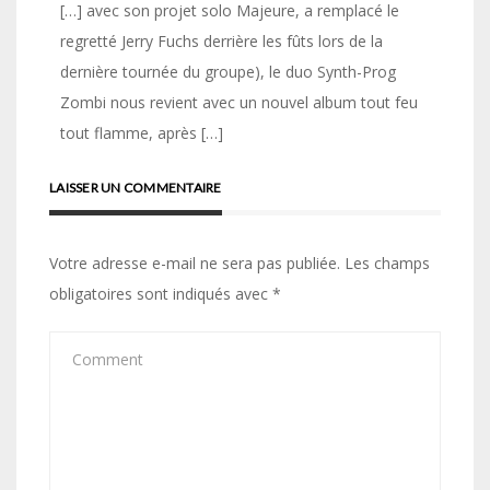
[…] avec son projet solo Majeure, a remplacé le
regretté Jerry Fuchs derrière les fûts lors de la
dernière tournée du groupe), le duo Synth-Prog
Zombi nous revient avec un nouvel album tout feu
tout flamme, après […]
LAISSER UN COMMENTAIRE
Votre adresse e-mail ne sera pas publiée.
Les champs
obligatoires sont indiqués avec
*