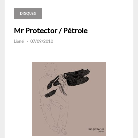
DISQUES
Mr Protector / Pétrole
Lionel
-
07/09/2010