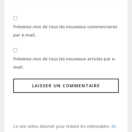
Prévenez-moi de tous les nouveaux commentaires
par e-mail.
Prévenez-moi de tous les nouveaux articles par e-
mail.
Ce site utilise Akismet pour réduire les indésirables.
En