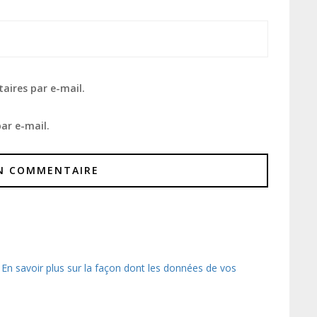
aires par e-mail.
ar e-mail.
.
En savoir plus sur la façon dont les données de vos