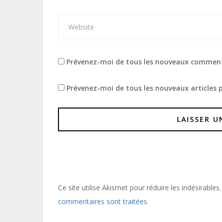
Prévenez-moi de tous les nouveaux comment
Prévenez-moi de tous les nouveaux articles p
Ce site utilise Akismet pour réduire les indésirables
commentaires sont traitées
.