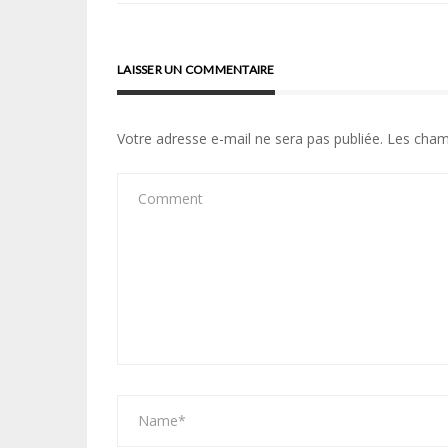
l’article
LAISSER UN COMMENTAIRE
Votre adresse e-mail ne sera pas publiée.
Les cham