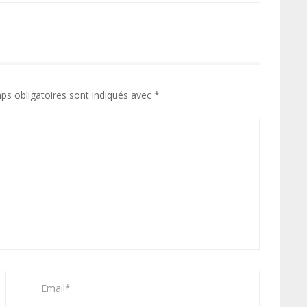
ps obligatoires sont indiqués avec
*