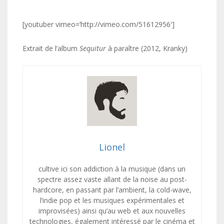
[youtuber vimeo=’http://vimeo.com/51612956′]
Extrait de l’album
Sequitur
à paraître (2012, Kranky)
Lionel
cultive ici son addiction à la musique (dans un
spectre assez vaste allant de la noise au post-
hardcore, en passant par l’ambient, la cold-wave,
l’indie pop et les musiques expérimentales et
improvisées) ainsi qu’au web et aux nouvelles
technologies, également intéressé par le cinéma et