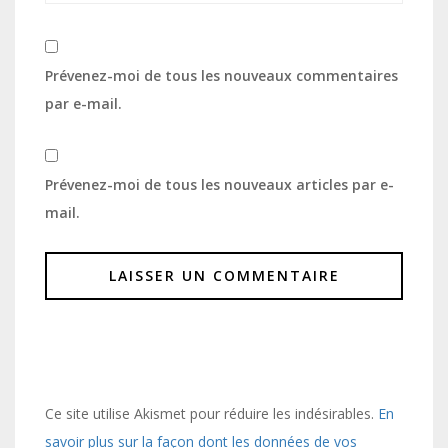
Prévenez-moi de tous les nouveaux commentaires
par e-mail.
Prévenez-moi de tous les nouveaux articles par e-
mail.
Ce site utilise Akismet pour réduire les indésirables.
En
savoir plus sur la façon dont les données de vos