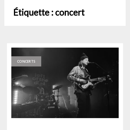
Étiquette :
concert
CONCERTS