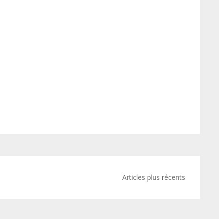
Articles plus récents