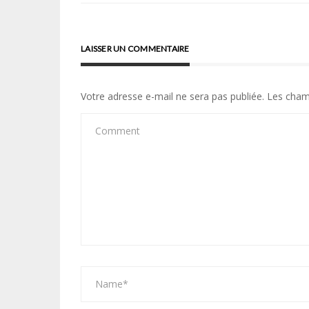
LAISSER UN COMMENTAIRE
Votre adresse e-mail ne sera pas publiée.
Les cham