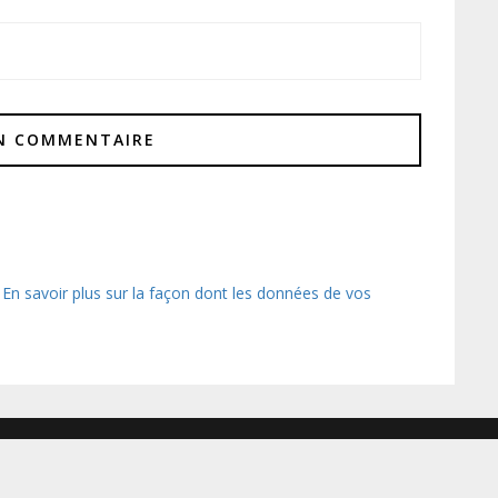
.
En savoir plus sur la façon dont les données de vos
LIENS & PARTENA