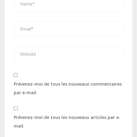
Prévenez-moi de tous les nouveaux commentaires
par e-mail.
Prévenez-moi de tous les nouveaux articles par e-
mail.