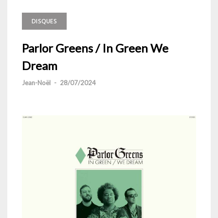
DISQUES
Parlor Greens / In Green We
Dream
Jean-Noël
-
28/07/2024