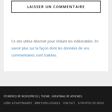
Ce site utilise Akismet pour réduire les indésirables.
En
savoir plus sur la façon dont les données de vos
commentaires sont traitées
.
POWERED BY WORDPRESS
|
THEME:
GREATMAG
BY ATHEMES.
LIENS & PARTENAIRES
MENTIONS LÉGALES
CONTACT
À PROPOS DE NOUS