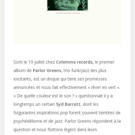
Sorti le 19 juillet chez
Colemine records,
le premier
album de
Parlor Greens
, trio funk/jazz des plus
excitants, est un disque qui tient ses promesses
annoncées et nous fait effectivement « rêver en vert ».
« De quelle couleur est le son ? » questionnait il y a
longtemps un certain
Syd Barrett
, dont les
fulgurantes inspirations pop furent souvent teintées de
psychédélisme et de jazz. Parlor Greens répondent à la
question et nous flottons légers dans leurs