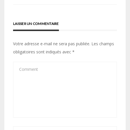
LAISSER UN COMMENTAIRE
Votre adresse e-mail ne sera pas publiée.
Les champs
obligatoires sont indiqués avec
*