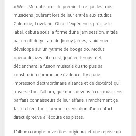
« West Memphis » est le premier titre que les trois
musiciens jouèrent lors de leur entrée aux studios
Colemine, Loveland, Ohio. L’expérience, précise le
label, débuta sous la forme d’une jam session, initiée
par un riff de guitare de Jimmy James, rapidement
développé sur un rythme de boogaloo. Modus
operandi jazzy s’il en est, joué en temps réel,
déclenchant la fusion musicale du trio puis sa
constitution comme une évidence. Il y a une
impression d’extraordinaire aisance et de dextérité qui
traverse tout l’album, que nous devons à ces musiciens
parfaits connaisseurs de leur affaire. Franchement ça
fait du bien, tout comme la sensation d’un contact
direct éprouvé à l’écoute des pistes.
L’album compte onze titres originaux et une reprise du