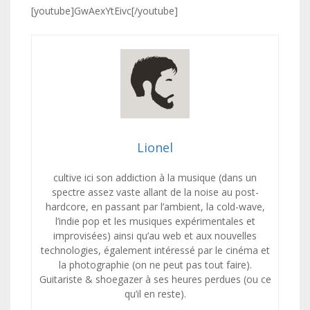
[youtube]GwAexYtEivc[/youtube]
Lionel
cultive ici son addiction à la musique (dans un
spectre assez vaste allant de la noise au post-
hardcore, en passant par l’ambient, la cold-wave,
l’indie pop et les musiques expérimentales et
improvisées) ainsi qu’au web et aux nouvelles
technologies, également intéressé par le cinéma et
la photographie (on ne peut pas tout faire).
Guitariste & shoegazer à ses heures perdues (ou ce
qu’il en reste).