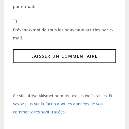
par e-mail.
Prévenez-moi de tous les nouveaux articles par e-
mail.
Ce site utilise Akismet pour réduire les indésirables.
En
savoir plus sur la façon dont les données de vos
commentaires sont traitées
.