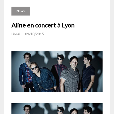
NEWS
Aline en concert à Lyon
Lionel
-
09/10/2015