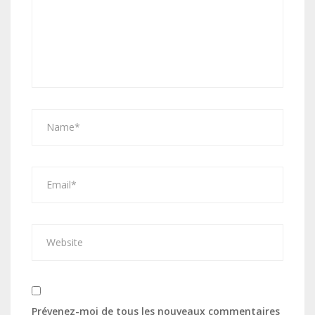
Prévenez-moi de tous les nouveaux commentaires