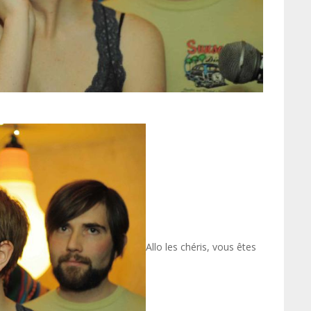
Allo les chéris, vous êtes