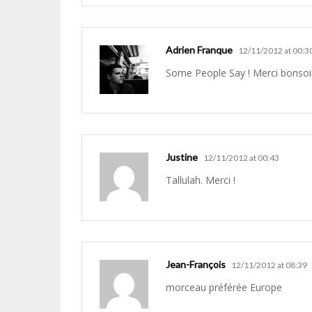
Adrien Franque
12/11/2012 at 00:3
Some People Say ! Merci bonsoi
Justine
12/11/2012 at 00:43
Tallulah. Merci !
Jean-François
12/11/2012 at 08:39
morceau préférée Europe