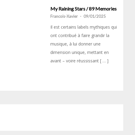
My Raining Stars / 89 Memories
Francois-Xavier
-
09/01/2025
Il est certains labels mythiques qui
ont contribué à faire grandir la
musique, à lui donner une
dimension unique, mettant en
avant – voire réussissant [ … ]