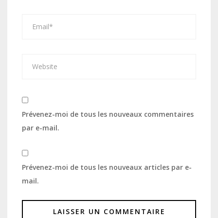
Prévenez-moi de tous les nouveaux commentaires
par e-mail.
Prévenez-moi de tous les nouveaux articles par e-
mail.