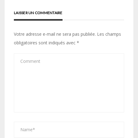
LAISSER UN COMMENTAIRE
Votre adresse e-mail ne sera pas publiée.
Les champs
obligatoires sont indiqués avec
*