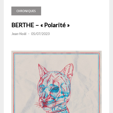
CHRONIQUES
BERTHE – « Polarité »
Jean-Noël
-
05/07/2023