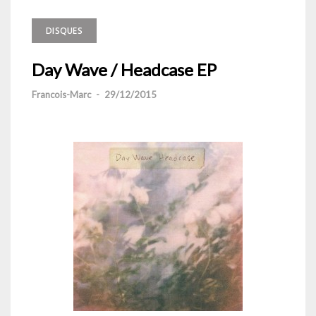
DISQUES
Day Wave / Headcase EP
Francois-Marc
-
29/12/2015