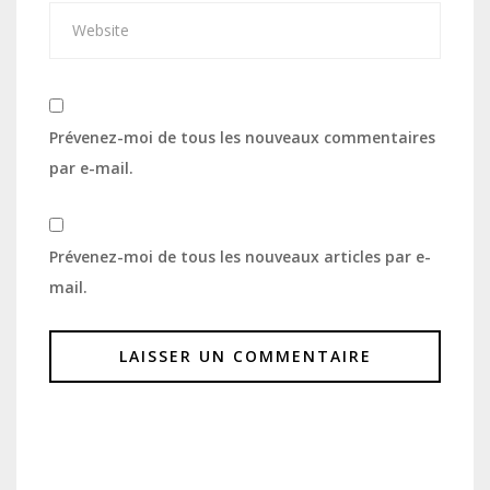
Prévenez-moi de tous les nouveaux commentaires
par e-mail.
Prévenez-moi de tous les nouveaux articles par e-
mail.