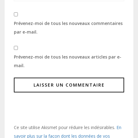
Prévenez-moi de tous les nouveaux commentaires
par e-mail.
Prévenez-moi de tous les nouveaux articles par e-
mail.
Ce site utilise Akismet pour réduire les indésirables.
En
savoir plus sur la façon dont les données de vos