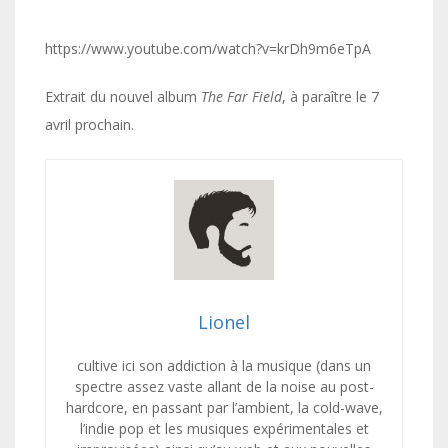
https://www.youtube.com/watch?v=krDh9m6eTpA
Extrait du nouvel album
The Far Field
, à paraître le 7
avril prochain.
Lionel
cultive ici son addiction à la musique (dans un
spectre assez vaste allant de la noise au post-
hardcore, en passant par l’ambient, la cold-wave,
l’indie pop et les musiques expérimentales et