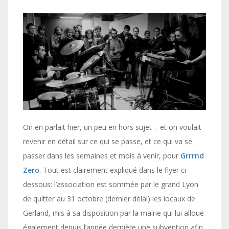
On en parlait hier, un peu en hors sujet – et on voulait
revenir en détail sur ce qui se passe, et ce qui va se
passer dans les semaines et mois à venir, pour
Grrrnd
Zero
. Tout est clairement expliqué dans le flyer ci-
dessous: l’association est sommée par le grand Lyon
de quitter au 31 octobre (dernier délai) les locaux de
Gerland, mis à sa disposition par la mairie qui lui alloue
également depuis l’année dernière une subvention afin