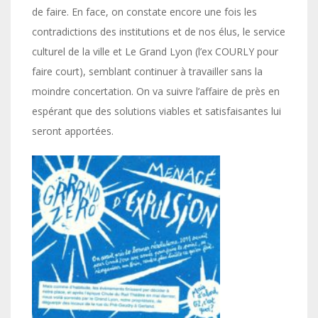
de faire. En face, on constate encore une fois les
contradictions des institutions et de nos élus, le service
culturel de la ville et Le Grand Lyon (l’ex COURLY pour
faire court), semblant continuer à travailler sans la
moindre concertation. On va suivre l’affaire de près en
espérant que des solutions viables et satisfaisantes lui
seront apportées.