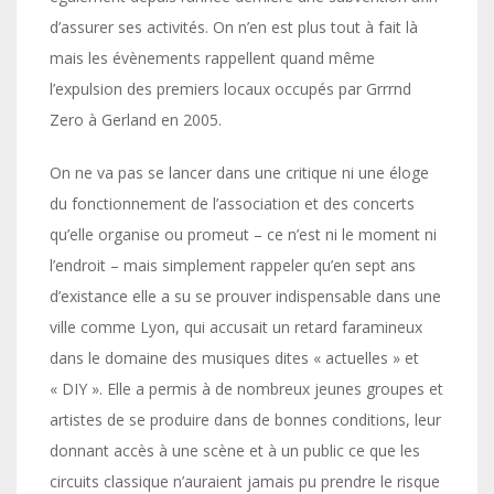
d’assurer ses activités. On n’en est plus tout à fait là
mais les évènements rappellent quand même
l’expulsion des premiers locaux occupés par Grrrnd
Zero à Gerland en 2005.
On ne va pas se lancer dans une critique ni une éloge
du fonctionnement de l’association et des concerts
qu’elle organise ou promeut – ce n’est ni le moment ni
l’endroit – mais simplement rappeler qu’en sept ans
d’existance elle a su se prouver indispensable dans une
ville comme Lyon, qui accusait un retard faramineux
dans le domaine des musiques dites « actuelles » et
« DIY ». Elle a permis à de nombreux jeunes groupes et
artistes de se produire dans de bonnes conditions, leur
donnant accès à une scène et à un public ce que les
circuits classique n’auraient jamais pu prendre le risque