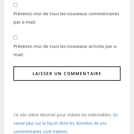
Prévenez-moi de tous les nouveaux commentaires
par e-mail.
Prévenez-moi de tous les nouveaux articles par e-
mail.
Ce site utilise Akismet pour réduire les indésirables.
En
savoir plus sur la façon dont les données de vos
commentaires sont traitées
.