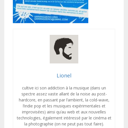
Lionel
cultive ici son addiction à la musique (dans un
spectre assez vaste allant de la noise au post-
hardcore, en passant par l’ambient, la cold-wave,
l’indie pop et les musiques expérimentales et
improvisées) ainsi qu’au web et aux nouvelles
technologies, également intéressé par le cinéma et
la photographie (on ne peut pas tout faire).