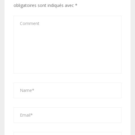
obligatoires sont indiqués avec
*