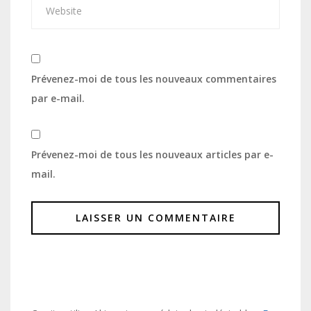
Prévenez-moi de tous les nouveaux commentaires
par e-mail.
Prévenez-moi de tous les nouveaux articles par e-
mail.