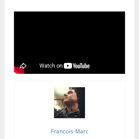
Francois-Marc