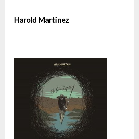
Harold Martinez