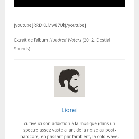
[youtube]RRDKLMw87Uk[/youtube]
Extrait de l’album
Hundred Waters
(2012, Elestial
Sounds)
Lionel
cultive ici son addiction à la musique (dans un
spectre assez vaste allant de la noise au post-
hardcore, en passant par l’ambient, la cold-wave,