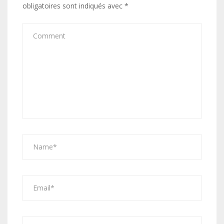
obligatoires sont indiqués avec
*