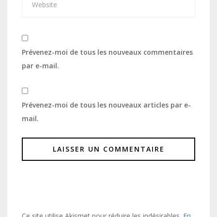
Prévenez-moi de tous les nouveaux commentaires
par e-mail.
Prévenez-moi de tous les nouveaux articles par e-
mail.
Ce site utilise Akismet pour réduire les indésirables.
En