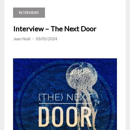
INTERVIEWS
Interview – The Next Door
Jean-Noël
-
03/05/2024