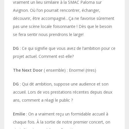
vraiment un lieu similaire à la SMAC Paloma sur
Avignon. Où l’on pourrait rencontrer, échanger,
découvrir, être accompagné…Ça ne favorise sûrement
pas une scène locale foisonnante ! Dès que le besoin
se fera sentir nous prendrons le large!
DG
: Ce qui signifie que vous avez de l’ambition pour ce
projet actuel. Comment est-elle?
The Next Door
( ensemble) : Enorme! (rires)
DG
: Qui dit ambition, suppose une audience et son
accueil. Lors de vos prestations récentes depuis deux
ans, comment a réagi le public ?
Emilie
: On a vraiment reçu un formidable accueil à
chaque fois. À la sortie de notre premier concert, on