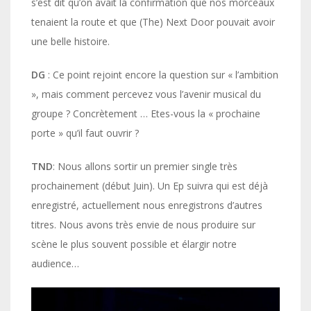
s’est dit qu’on avait la confirmation que nos morceaux
tenaient la route et que (The) Next Door pouvait avoir
une belle histoire.
DG
: Ce point rejoint encore la question sur « l’ambition
», mais comment percevez vous l’avenir musical du
groupe ? Concrètement … Etes-vous la « prochaine
porte » qu’il faut ouvrir ?
TND
: Nous allons sortir un premier single très
prochainement (début Juin). Un Ep suivra qui est déjà
enregistré, actuellement nous enregistrons d’autres
titres. Nous avons très envie de nous produire sur
scène le plus souvent possible et élargir notre
audience…