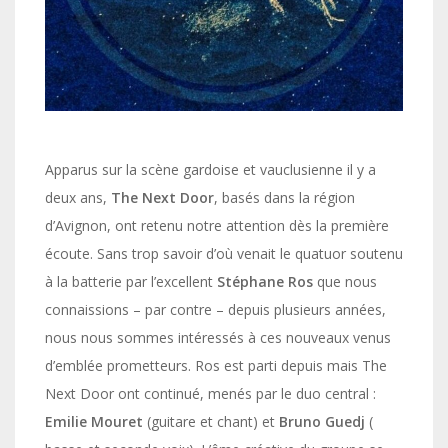
Apparus sur la scène gardoise et vauclusienne il y a
deux ans,
The Next Door
, basés dans la région
d’Avignon, ont retenu notre attention dès la première
écoute. Sans trop savoir d’où venait le quatuor soutenu
à la batterie par l’excellent
Stéphane Ros
que nous
connaissions – par contre – depuis plusieurs années,
nous nous sommes intéressés à ces nouveaux venus
d’emblée prometteurs. Ros est parti depuis mais The
Next Door ont continué, menés par le duo central :
Emilie Mouret
(guitare et chant) et
Bruno Guedj
(