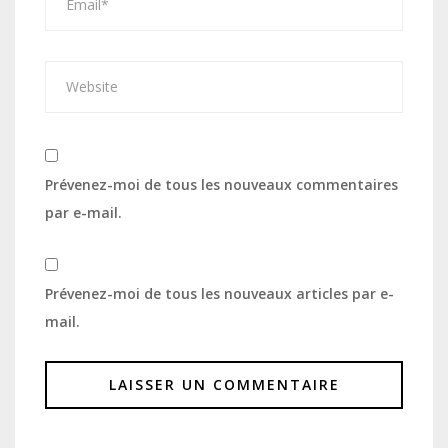
Prévenez-moi de tous les nouveaux commentaires
par e-mail.
Prévenez-moi de tous les nouveaux articles par e-
mail.