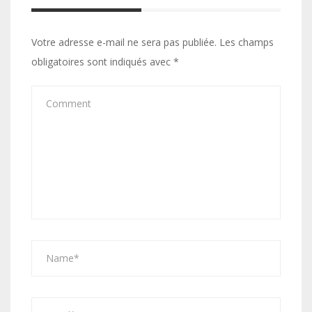
Votre adresse e-mail ne sera pas publiée.
Les champs
obligatoires sont indiqués avec
*