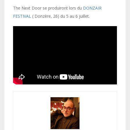
The Next Door se produiront lors du
DONZAIR
FESTIVAL
( Donzère, 26) du 5 au 6 juillet.