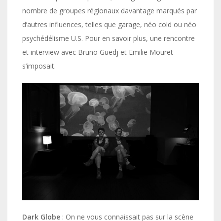
nombre de groupes régionaux davantage marqués par
d’autres influences, telles que garage, néo cold ou néo
psychédélisme U.S. Pour en savoir plus, une rencontre
et interview avec Bruno Guedj et Emilie Mouret
s’imposait.
Dark Globe
: On ne vous connaissait pas sur la scène