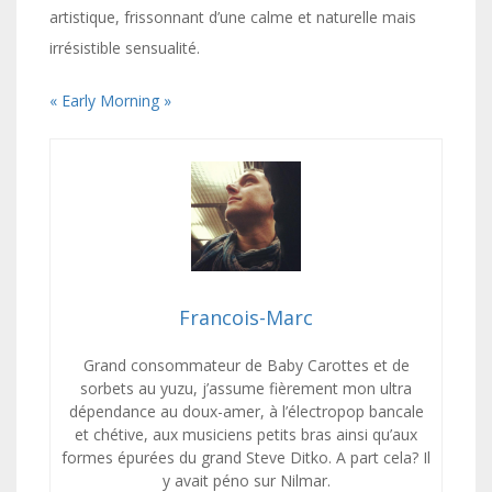
artistique, frissonnant d’une calme et naturelle mais
irrésistible sensualité.
« Early Morning »
Francois-Marc
Grand consommateur de Baby Carottes et de
sorbets au yuzu, j’assume fièrement mon ultra
dépendance au doux-amer, à l’électropop bancale
et chétive, aux musiciens petits bras ainsi qu’aux
formes épurées du grand Steve Ditko. A part cela? Il
y avait péno sur Nilmar.