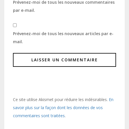
Prévenez-moi de tous les nouveaux commentaires
par e-mail.
Prévenez-moi de tous les nouveaux articles par e-
mail.
Ce site utilise Akismet pour réduire les indésirables.
En
savoir plus sur la façon dont les données de vos
commentaires sont traitées
.