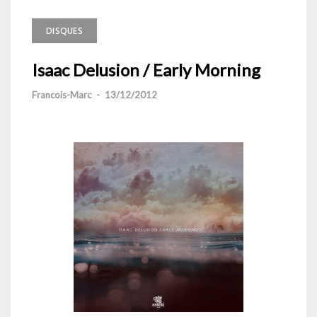
DISQUES
Isaac Delusion / Early Morning
Francois-Marc
-
13/12/2012