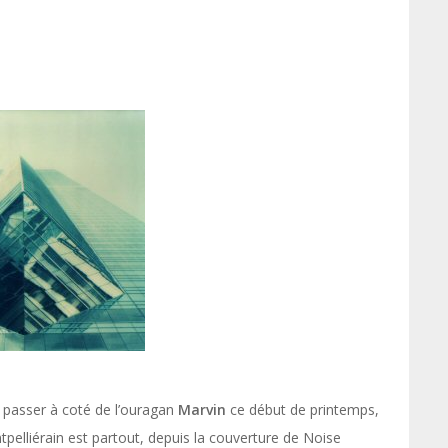
de passer à coté de l’ouragan
Marvin
ce début de printemps,
ntpelliérain est partout, depuis la couverture de Noise