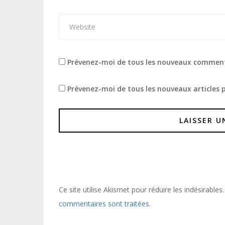
Prévenez-moi de tous les nouveaux comment
Prévenez-moi de tous les nouveaux articles p
Ce site utilise Akismet pour réduire les indésirables
commentaires sont traitées
.