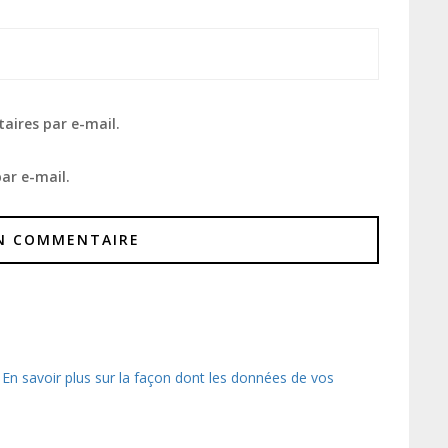
aires par e-mail.
ar e-mail.
.
En savoir plus sur la façon dont les données de vos