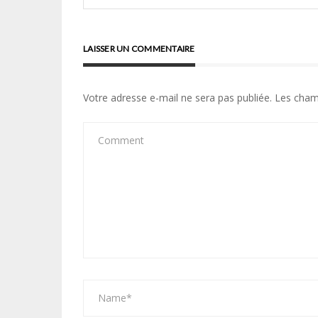
LAISSER UN COMMENTAIRE
Votre adresse e-mail ne sera pas publiée.
Les cham