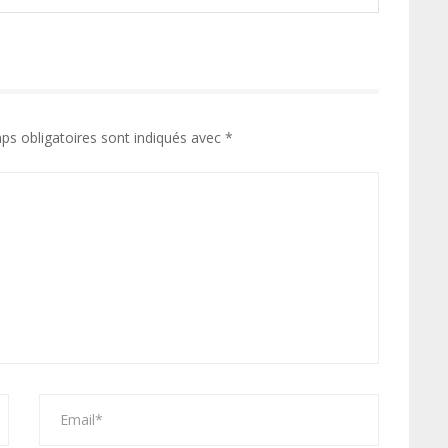
ps obligatoires sont indiqués avec
*