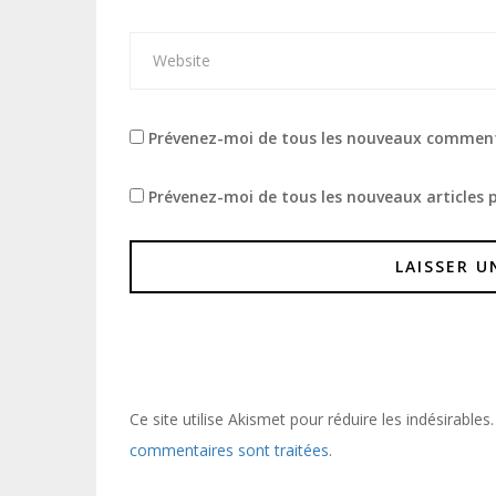
Prévenez-moi de tous les nouveaux comment
Prévenez-moi de tous les nouveaux articles p
Ce site utilise Akismet pour réduire les indésirables
commentaires sont traitées
.