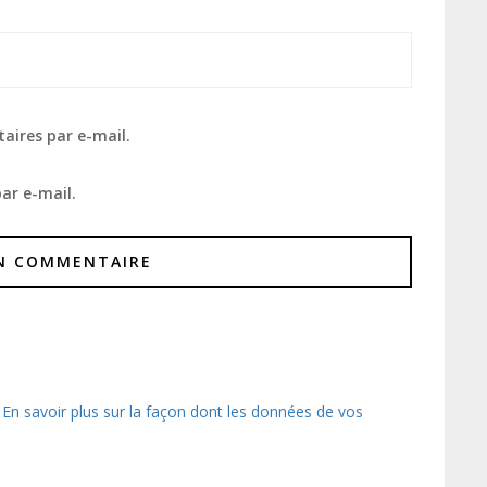
aires par e-mail.
ar e-mail.
.
En savoir plus sur la façon dont les données de vos