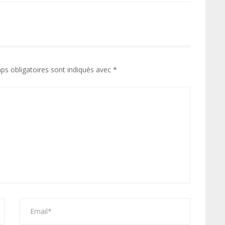
ps obligatoires sont indiqués avec
*