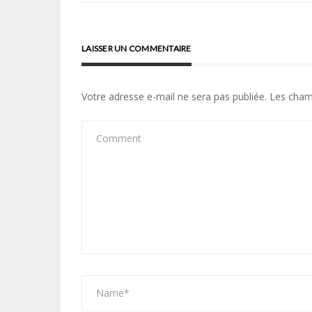
l’article
LAISSER UN COMMENTAIRE
Votre adresse e-mail ne sera pas publiée.
Les cham