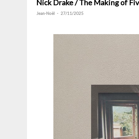
Nick Drake / The Making of Fiv
Jean-Noël
-
27/11/2025