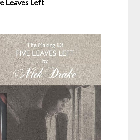
e Leaves Left