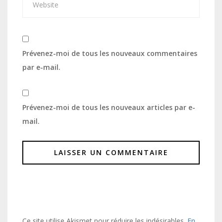
Prévenez-moi de tous les nouveaux commentaires
par e-mail.
Prévenez-moi de tous les nouveaux articles par e-
mail.
Ce site utilise Akismet pour réduire les indésirables.
En