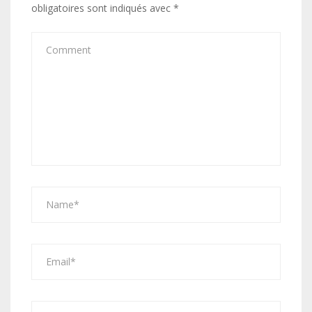
obligatoires sont indiqués avec
*