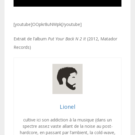
[youtube]OOpkr8uNWpk[/youtube]
Extrait de l’album
Put Your Back N 2 It
(2012, Matador
Records)
Lionel
cultive ici son addiction à la musique (dans un
spectre assez vaste allant de la noise au post-
hardcore, en passant par l’ambient, la cold-wave,