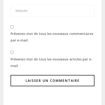
Prévenez-moi de tous les nouveaux commentaires
par e-mail.
Prévenez-moi de tous les nouveaux articles par e-
mail.