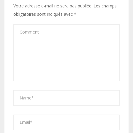
Votre adresse e-mail ne sera pas publiée.
Les champs
obligatoires sont indiqués avec
*