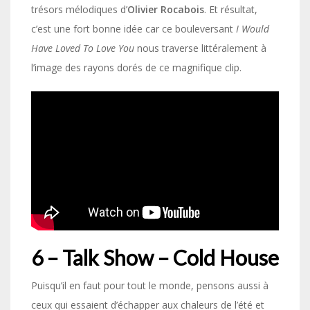
trésors mélodiques d’
Olivier Rocabois
. Et résultat,
c’est une fort bonne idée car ce bouleversant
I Would
Have Loved To Love You
nous traverse littéralement à
l’image des rayons dorés de ce magnifique clip.
6 – Talk Show – Cold House
Puisqu’il en faut pour tout le monde, pensons aussi à
ceux qui essaient d’échapper aux chaleurs de l’été et