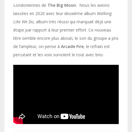
Londoniennes de
The Big Moon
. Nous les avions
laissées en 2020 avec leur deuxième album
Walking
Like We Do
, album très réussi qui marquait déjà une
étape par rapport à leur premier effort. Ce nouveau
titre semble encore plus abouti, le son du groupe a pris
de l’ampleur, on pense à
Arcade Fire
, le refrain est
percutant et les voix survolent le tout avec brio.