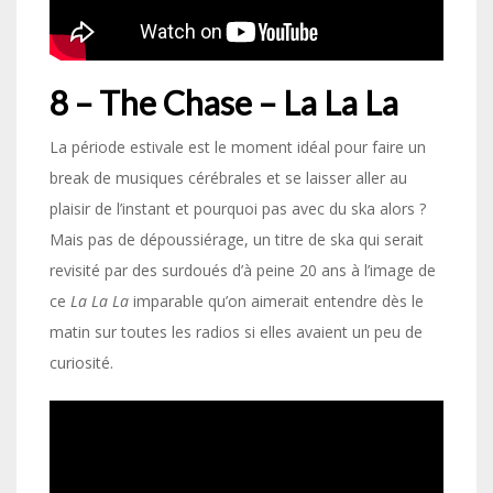
8 – The Chase – La La La
La période estivale est le moment idéal pour faire un
break de musiques cérébrales et se laisser aller au
plaisir de l’instant et pourquoi pas avec du ska alors ?
Mais pas de dépoussiérage, un titre de ska qui serait
revisité par des surdoués d’à peine 20 ans à l’image de
ce
La La La
imparable qu’on aimerait entendre dès le
matin sur toutes les radios si elles avaient un peu de
curiosité.