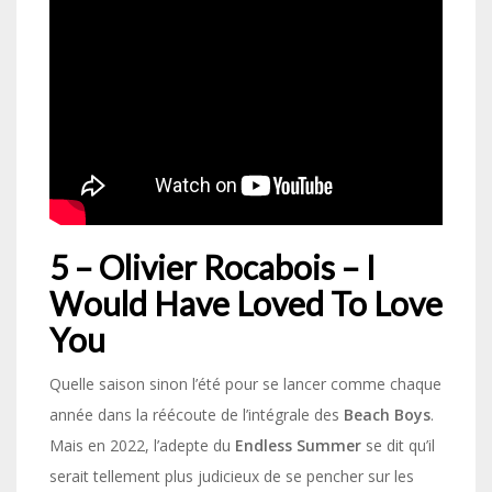
5 – Olivier Rocabois – I
Would Have Loved To Love
You
Quelle saison sinon l’été pour se lancer comme chaque
année dans la réécoute de l’intégrale des
Beach Boys
.
Mais en 2022, l’adepte du
Endless Summer
se dit qu’il
serait tellement plus judicieux de se pencher sur les