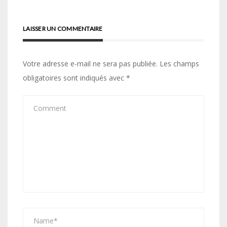
LAISSER UN COMMENTAIRE
Votre adresse e-mail ne sera pas publiée.
Les champs
obligatoires sont indiqués avec
*