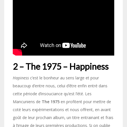
2 – The 1975 – Happiness
Hapiness
c’est le bonheur au sens large et pour
beaucoup d’entre nous, celui d’être enfin entré dans
cette période d’insouciance qu’est l’été. Les
Mancuniens de
The 1975
en profitent pour mettre de
coté leurs expérimentations et nous offrent, en avant
goût de leur prochain album, un titre entrainant et frais
à l’image de leurs premières productions. Si on oublie