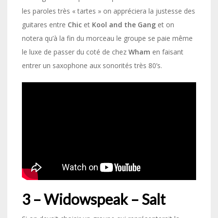
les paroles très « tartes » on appréciera la justesse des
guitares entre
Chic
et
Kool and the Gang
et on
notera qu’à la fin du morceau le groupe se paie même
le luxe de passer du coté de chez
Wham
en faisant
entrer un saxophone aux sonorités très 80’s.
3 – Widowspeak – Salt