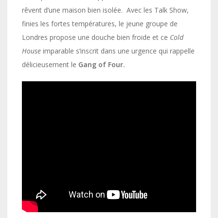
rêvent d’une maison bien isolée. Avec les Talk Show,
finies les fortes températures, le jeune groupe de
Londres propose une douche bien froide et ce
Cold
House
imparable s’inscrit dans une urgence qui rappelle
délicieusement le
Gang of Four.