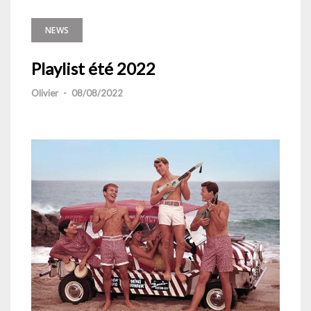
NEWS
Playlist été 2022
Olivier
-
08/08/2022