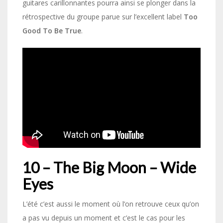
guitares carillonnantes pourra ainsi se plonger dans la
rétrospective du groupe parue sur l’excellent label
Too
Good To Be True
.
10 – The Big Moon – Wide
Eyes
L’été c’est aussi le moment où l’on retrouve ceux qu’on
a pas vu depuis un moment et c’est le cas pour les