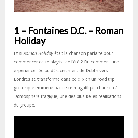
1 – Fontaines D.C. – Roman
Holiday
Et si
Roman Holiday
était la chanson parfaite pour
commencer cette playlist de l’été ? Ou comment une
expérience liée au déracinement de Dublin vers
Londres se transforme dans ce clip en un road trip
grotesque emmené par cette magnifique chanson à
l’atmosphère tragique, une des plus belles réalisations
du groupe.