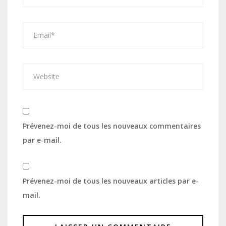
Prévenez-moi de tous les nouveaux commentaires
par e-mail.
Prévenez-moi de tous les nouveaux articles par e-
mail.