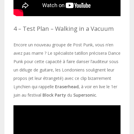
4 – Test Plan – Walking in a Vacuum
Encore un nouveau groupe de Post Punk, vous n’en
avez pas marre ? Le spécialiste tatillon précisera Dance
Punk pour cette capacité à faire danser l’auditeur sous
un déluge de guitare, les Londoniens soulignent leur
propos (et leur étrangeté) avec ce clip bizarrement
Lynchien qui rappelle
Eraserhead
, à voir en live le 1er
juin au festival
Block Party
du
Supersonic
.