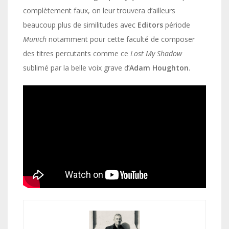
complètement faux, on leur trouvera d’ailleurs
beaucoup plus de similitudes avec
Editors
période
Munich
notamment pour cette faculté de composer
des titres percutants comme ce
Lost My Shadow
sublimé par la belle voix grave d’
Adam Houghton
.