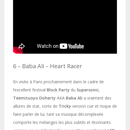
6 – Baba Ali – Heart Racer
En visite à Paris prochainement dans le cadre de
l’excellent festival
Block Party
du
Supersonic
,
Teemituoyo Doherty
AKA
Baba Ali
a vraiment des
allures de star, sorte de
Tricky
version cuir et risque de
faire parler de lui, tant sa musique décomplexée
comporte les mélanges les plus subtils et étonnants