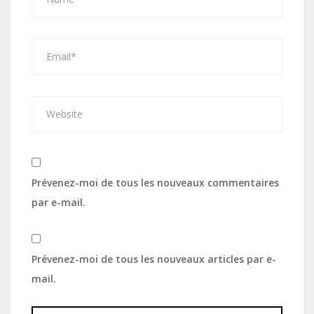
Prévenez-moi de tous les nouveaux commentaires
par e-mail.
Prévenez-moi de tous les nouveaux articles par e-
mail.