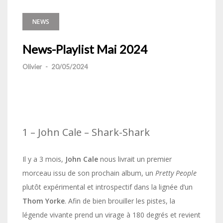
NEWS
News-Playlist Mai 2024
Olivier
-
20/05/2024
1 – John Cale – Shark-Shark
Il y a 3 mois,
John Cale
nous livrait un premier
morceau issu de son prochain album, un
Pretty People
plutôt expérimental et introspectif dans la lignée d’un
Thom Yorke
. Afin de bien brouiller les pistes, la
légende vivante prend un virage à 180 degrés et revient