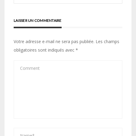
LAISSER UN COMMENTAIRE
Votre adresse e-mail ne sera pas publiée.
Les champs
obligatoires sont indiqués avec
*