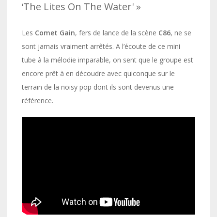
‘The Lites On The Water' »
Les
Comet Gain
, fers de lance de la scène
C86
, ne se
sont jamais vraiment arrêtés. A l’écoute de ce mini
tube à la mélodie imparable, on sent que le groupe est
encore prêt à en découdre avec quiconque sur le
terrain de la noisy pop dont ils sont devenus une
référence.