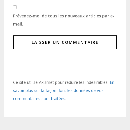
Prévenez-moi de tous les nouveaux articles par e-
mail.
Ce site utilise Akismet pour réduire les indésirables.
En
savoir plus sur la façon dont les données de vos
commentaires sont traitées
.