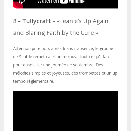
8 –
Tullycraft
– « Jeanie’s Up Again
and Blaring Faith by the Cure »
Attention pure pop, après 6 ans d’absence, le groupe
de Seattle remet ça et on retrouve tout ce qu’il faut
pour ensoleiller une journée de septembre. Des
mélodies simples et joyeuses, des trompettes et un up
tempo règlementaire.