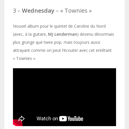
3 –
Wednesday
– « Townies »
Nouvel album pour le quintet de Caroline du Nord
(avec, à la guitare,
MJ Lenderman
) devenu désormais
plus grunge que twee pop, mais toujours aussi
attrayant comme on peut l’écouter avec cet entêtant
« Townies ».