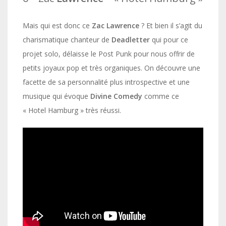
Mais qui est donc ce
Zac Lawrence
? Et bien il s’agit du
charismatique chanteur de
Deadletter
qui pour ce
projet solo, délaisse le Post Punk pour nous offrir de
petits joyaux pop et très organiques. On découvre une
facette de sa personnalité plus introspective et une
musique qui évoque
Divine Comedy
comme ce
« Hotel Hamburg » très réussi.