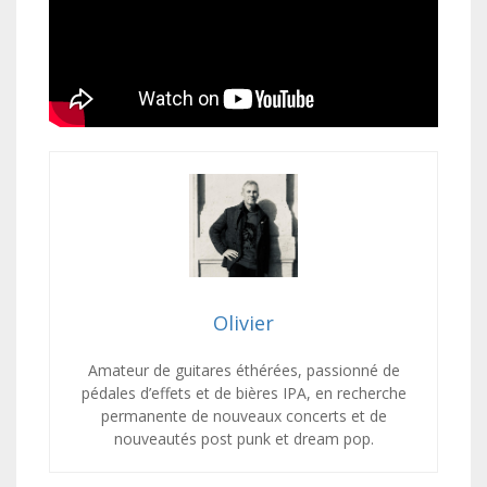
Olivier
Amateur de guitares éthérées, passionné de
pédales d’effets et de bières IPA, en recherche
permanente de nouveaux concerts et de
nouveautés post punk et dream pop.