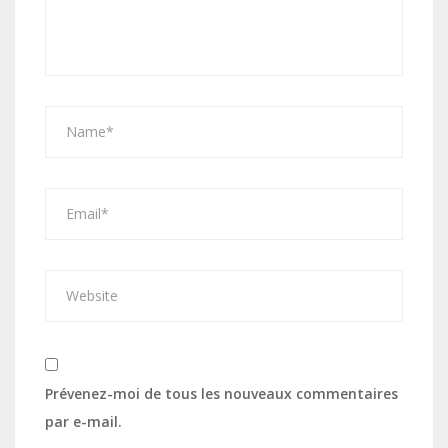
Prévenez-moi de tous les nouveaux commentaires
par e-mail.