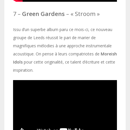
7 –
Green
Gardens
– « Stroom »
Issu d’un superbe album paru ce mois-ci, ce nouveau
groupe de Leeds réussit le pari de marier de
magnifiques mélodies à une approche instrumentale
acoustique. On pense à leurs compatriotes de
Moreish
Idols
pour cette originalité, ce talent d’écriture et cette
inspiration.