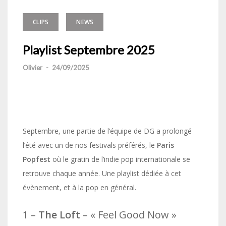
CLIPS
NEWS
Playlist Septembre 2025
Olivier
-
24/09/2025
Septembre, une partie de l’équipe de DG a prolongé
l’été avec un de nos festivals préférés, le
Paris
Popfest
où le gratin de l’indie pop internationale se
retrouve chaque année. Une playlist dédiée à cet
évènement, et à la pop en général.
1 –
The Loft
– « Feel Good Now »