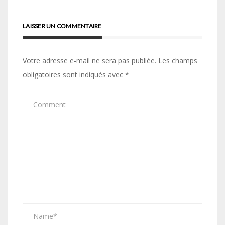
LAISSER UN COMMENTAIRE
Votre adresse e-mail ne sera pas publiée.
Les champs
obligatoires sont indiqués avec
*