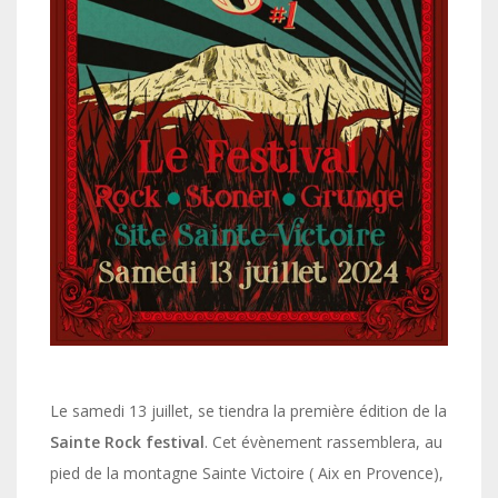
Le samedi 13 juillet, se tiendra la première édition de la
Sainte Rock festival
. Cet évènement rassemblera, au
pied de la montagne Sainte Victoire ( Aix en Provence),