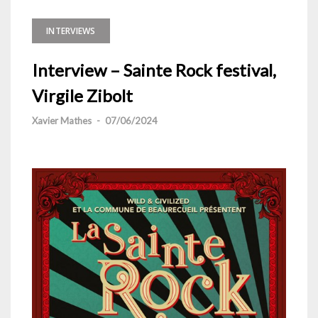
INTERVIEWS
Interview – Sainte Rock festival,
Virgile Zibolt
Xavier Mathes
-
07/06/2024