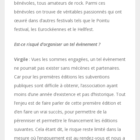
bénévoles, tous amateurs de rock. Parmi ces
bénévoles on trouve de véritables passionnés qui ont
œuvré dans d’autres festivals tels que le Pointu
festival, les Eurockéennes et le Hellfest.
Est-ce risqué d’organiser un tel évènement ?
Virgile
: Vues les sommes engagées, un tel évènement
ne pourrait pas exister sans mécènes et partenaires.
Car pour les premières éditions les subventions
publiques sont difficile à obtenir, l’association ayant
moins d’une année d’existence et pas d’historique. Tout
l’enjeu est de faire parler de cette première édition et
d’en faire un vrai succès, pour permettre de la
pérenniser et permettre le financement les éditions
suivantes. Cela étant dit, le risque reste limité dans la
mesure où l’engouement est au rendez-vous et nous a