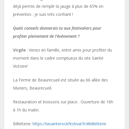
déjà permis de remplir la jauge à plus de 65% en
préventes : je suis très confiant !
Quels conseils donnerais tu aux festivaliers pour
profiter pleinement de l’événement ?
Virgile
: Venez en famille, entre amis pour profiter du
moment dans le cadre somptueux du site Sainte
Victoire!
La Ferme de Beaurecueil est située au 66 allée des
Muriers, Beaurecueil.
Restauration et boissons sur place . Ouverture de 16h
à 1h du matin.
Billetterie:
https://lasainterockfestival.fr/#billetterie