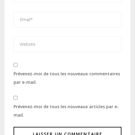
Prévenez-moi de tous les nouveaux commentaires
par e-mail.
Prévenez-moi de tous les nouveaux articles par e-
mail.