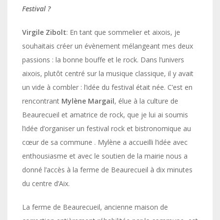
Festival ?
Virgile
Zibolt
: En tant que sommelier et aixois, je
souhaitais créer un évènement mélangeant mes deux
passions : la bonne bouffe et le rock. Dans l’univers
aixois, plutôt centré sur la musique classique, il y avait
un vide à combler : l’idée du festival était née. C’est en
rencontrant
Mylène Margail
, élue à la culture de
Beaurecueil et amatrice de rock, que je lui ai soumis
l’idée d’organiser un festival rock et bistronomique au
cœur de sa commune . Mylène a accueilli l’idée avec
enthousiasme et avec le soutien de la mairie nous a
donné l’accès à la ferme de Beaurecueil à dix minutes
du centre d’Aix.
La ferme de Beaurecueil, ancienne maison de