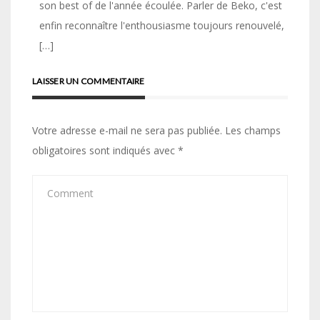
son best of de l'année écoulée. Parler de Beko, c'est
enfin reconnaître l'enthousiasme toujours renouvelé,
[…]
LAISSER UN COMMENTAIRE
Votre adresse e-mail ne sera pas publiée.
Les champs
obligatoires sont indiqués avec
*