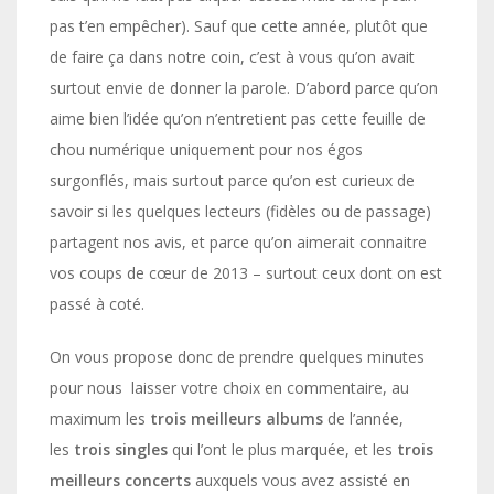
pas t’en empêcher). Sauf que cette année, plutôt que
de faire ça dans notre coin, c’est à vous qu’on avait
surtout envie de donner la parole. D’abord parce qu’on
aime bien l’idée qu’on n’entretient pas cette feuille de
chou numérique uniquement pour nos égos
surgonflés, mais surtout parce qu’on est curieux de
savoir si les quelques lecteurs (fidèles ou de passage)
partagent nos avis, et parce qu’on aimerait connaitre
vos coups de cœur de 2013 – surtout ceux dont on est
passé à coté.
On vous propose donc de prendre quelques minutes
pour nous laisser votre choix en commentaire, au
maximum les
trois meilleurs albums
de l’année,
les
trois singles
qui l’ont le plus marquée, et les
trois
meilleurs concerts
auxquels vous avez assisté en