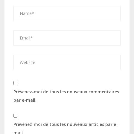
Prévenez-moi de tous les nouveaux commentaires
par e-mail.
Prévenez-moi de tous les nouveaux articles par e-
mail.