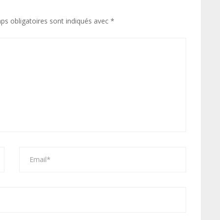
ps obligatoires sont indiqués avec
*