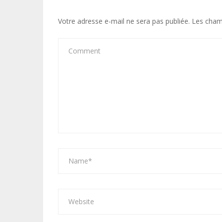
Votre adresse e-mail ne sera pas publiée.
Les cham