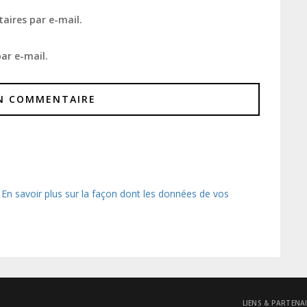
aires par e-mail.
ar e-mail.
.
En savoir plus sur la façon dont les données de vos
LIENS & PARTENA