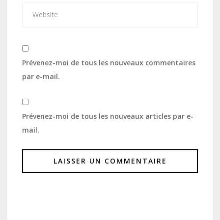
Prévenez-moi de tous les nouveaux commentaires
par e-mail.
Prévenez-moi de tous les nouveaux articles par e-
mail.