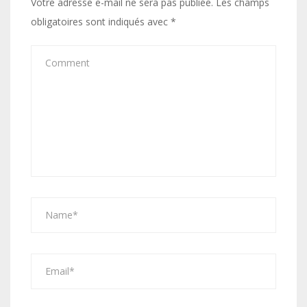
Votre adresse e-mail ne sera pas publiée.
Les champs
obligatoires sont indiqués avec
*