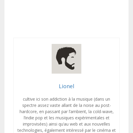
Lionel
cultive ici son addiction à la musique (dans un
spectre assez vaste allant de la noise au post-
hardcore, en passant par l’ambient, la cold-wave,
l’indie pop et les musiques expérimentales et
improvisées) ainsi qu’au web et aux nouvelles
technologies, également intéressé par le cinéma et