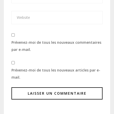
Prévenez-moi de tous les nouveaux commentaires
par e-mail.
Prévenez-moi de tous les nouveaux articles par e-
mail.