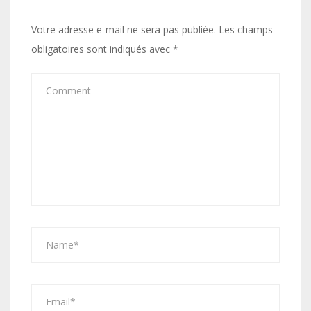
Votre adresse e-mail ne sera pas publiée.
Les champs
obligatoires sont indiqués avec
*