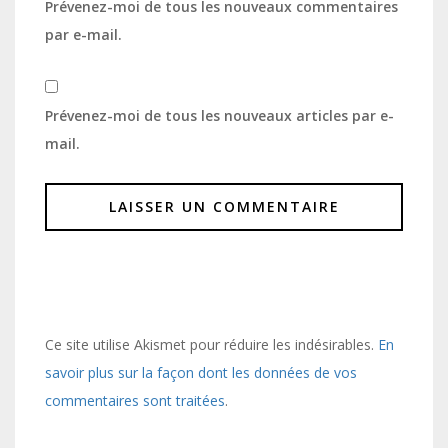
Prévenez-moi de tous les nouveaux commentaires
par e-mail.
Prévenez-moi de tous les nouveaux articles par e-
mail.
Ce site utilise Akismet pour réduire les indésirables.
En
savoir plus sur la façon dont les données de vos
commentaires sont traitées
.