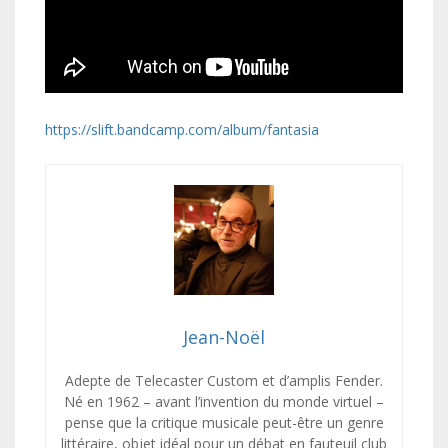
https://slift.bandcamp.com/album/fantasia
Jean-Noël
Adepte de Telecaster Custom et d’amplis Fender.
Né en 1962 – avant l’invention du monde virtuel –
pense que la critique musicale peut-être un genre
littéraire, objet idéal pour un débat en fauteuil club