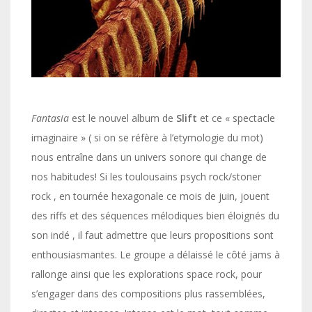
Fantasia
est le nouvel album de
Slift
et ce « spectacle
imaginaire » ( si on se réfère à l’etymologie du mot)
nous entraîne dans un univers sonore qui change de
nos habitudes! Si les toulousains psych rock/stoner
rock , en tournée hexagonale ce mois de juin, jouent
des riffs et des séquences mélodiques bien éloignés du
son indé , il faut admettre que leurs propositions sont
enthousiasmantes. Le groupe a délaissé le côté jams à
rallonge ainsi que les explorations space rock, pour
s’engager dans des compositions plus rassemblées,