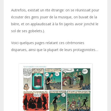
Autrefois, existait un rite étrange: on se réunissait pour
écouter des gens jouer de la musique, on buvait de la
bière, et on applaudissait à la fin (après avoir jonché le
sol de ses gobelets.).
Voici quelques pages relatant ces cérémonies
disparues, ainsi que la plupart de leurs protagonistes…