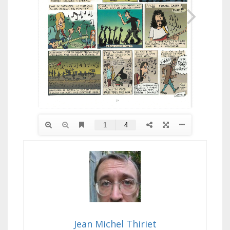
Jean Michel Thiriet