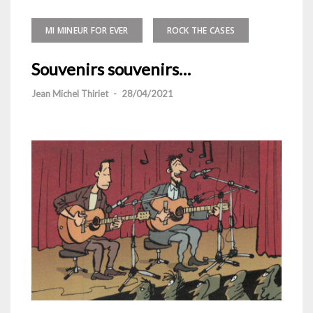
MI MINEUR FOR EVER
ROCK THE CASES
Souvenirs souvenirs…
Jean Michel Thiriet
-
28/04/2021