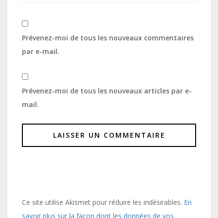
Prévenez-moi de tous les nouveaux commentaires
par e-mail.
Prévenez-moi de tous les nouveaux articles par e-
mail.
Ce site utilise Akismet pour réduire les indésirables.
En
savoir plus sur la façon dont les données de vos