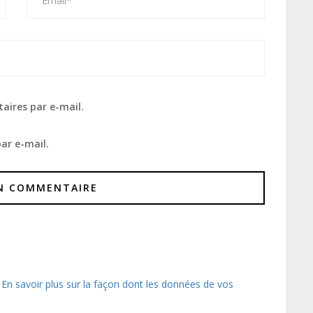
aires par e-mail.
ar e-mail.
.
En savoir plus sur la façon dont les données de vos