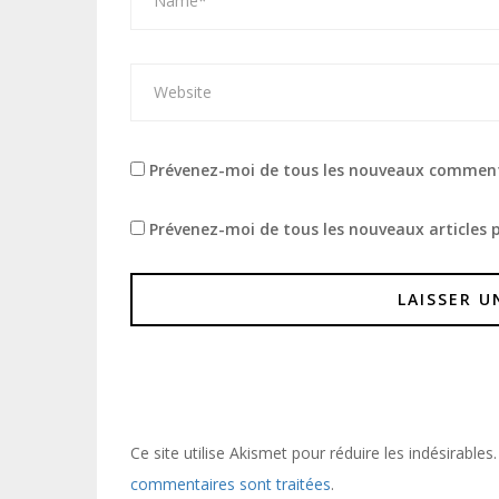
Prévenez-moi de tous les nouveaux comment
Prévenez-moi de tous les nouveaux articles p
Ce site utilise Akismet pour réduire les indésirables
commentaires sont traitées
.