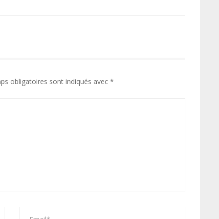
ps obligatoires sont indiqués avec
*