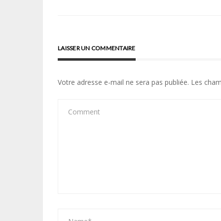
l’article
LAISSER UN COMMENTAIRE
Votre adresse e-mail ne sera pas publiée.
Les cham