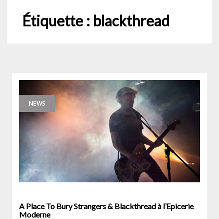
Étiquette :
blackthread
NEWS
A Place To Bury Strangers & Blackthread à l’Epicerie
Moderne