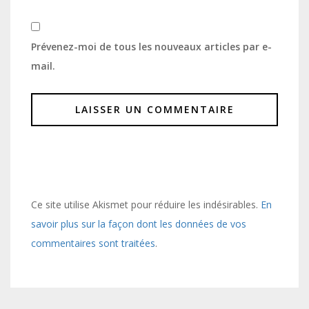
Prévenez-moi de tous les nouveaux articles par e-
mail.
Ce site utilise Akismet pour réduire les indésirables.
En
savoir plus sur la façon dont les données de vos
commentaires sont traitées
.