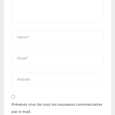
Prévenez-moi de tous les nouveaux commentaires
par e-mail.