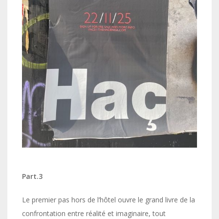
Part.3
Le premier pas hors de l’hôtel ouvre le grand livre de la
confrontation entre réalité et imaginaire, tout