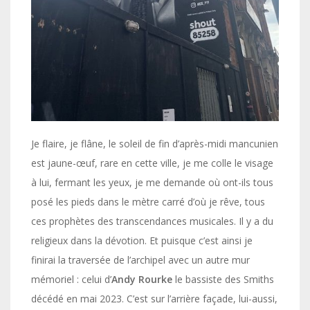
Je flaire, je flâne, le soleil de fin d’après-midi mancunien
est jaune-œuf, rare en cette ville, je me colle le visage
à lui, fermant les yeux, je me demande où ont-ils tous
posé les pieds dans le mètre carré d’où je rêve, tous
ces prophètes des transcendances musicales. Il y a du
religieux dans la dévotion. Et puisque c’est ainsi je
finirai la traversée de l’archipel avec un autre mur
mémoriel : celui d’
Andy Rourke
le bassiste des Smiths
décédé en mai 2023. C’est sur l’arrière façade, lui-aussi,