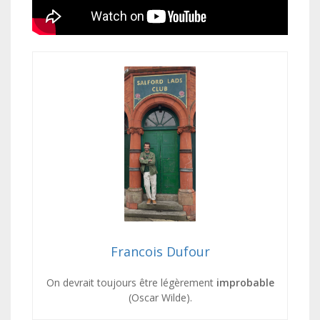
Francois Dufour
On devrait toujours être légèrement
improbable
(Oscar Wilde).