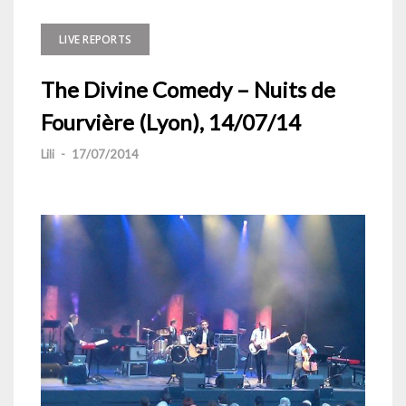
LIVE REPORTS
The Divine Comedy – Nuits de
Fourvière (Lyon), 14/07/14
Lili
-
17/07/2014