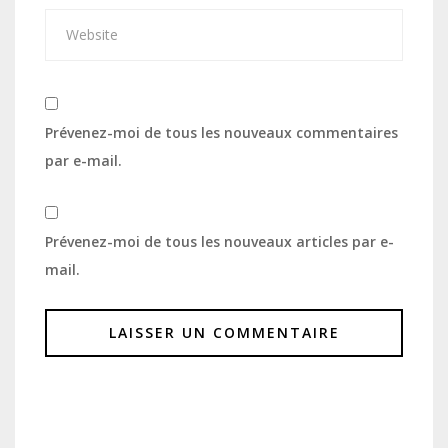
Prévenez-moi de tous les nouveaux commentaires
par e-mail.
Prévenez-moi de tous les nouveaux articles par e-
mail.