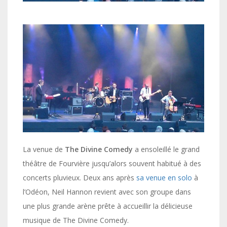
La venue de
The Divine Comedy
a ensoleillé le grand
théâtre de Fourvière jusqu’alors souvent habitué à des
concerts pluvieux. Deux ans après
sa venue en solo
à
l’Odéon, Neil Hannon revient avec son groupe dans
une plus grande arène prête à accueillir la délicieuse
musique de The Divine Comedy.