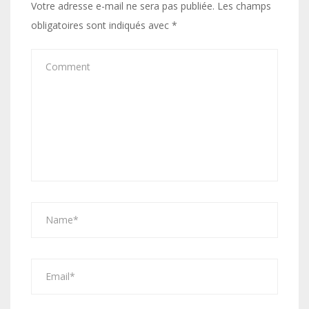
Votre adresse e-mail ne sera pas publiée.
Les champs
obligatoires sont indiqués avec
*