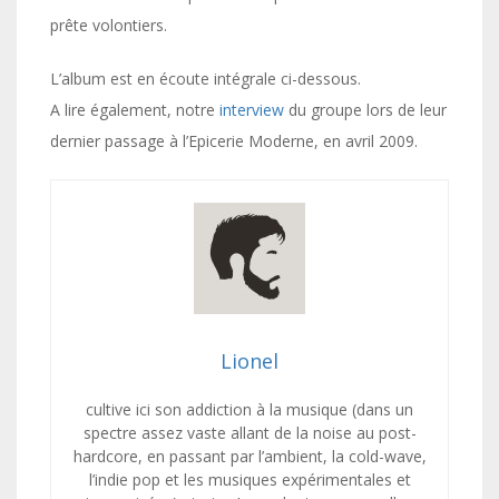
prête volontiers.
L’album est en écoute intégrale ci-dessous.
A lire également, notre
interview
du groupe lors de leur
dernier passage à l’Epicerie Moderne, en avril 2009.
Lionel
cultive ici son addiction à la musique (dans un
spectre assez vaste allant de la noise au post-
hardcore, en passant par l’ambient, la cold-wave,
l’indie pop et les musiques expérimentales et