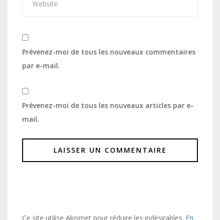
Prévenez-moi de tous les nouveaux commentaires
par e-mail.
Prévenez-moi de tous les nouveaux articles par e-
mail.
Ce site utilise Akismet pour réduire les indésirables.
En