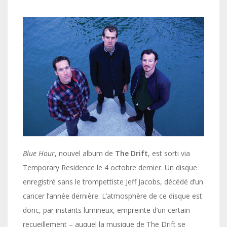
Blue Hour
, nouvel album de
The Drift
, est sorti via
Temporary Residence le 4 octobre dernier. Un disque
enregistré sans le trompettiste Jeff Jacobs, décédé d’un
cancer l’année dernière. L’atmosphère de ce disque est
donc, par instants lumineux, empreinte d’un certain
recueillement – auquel la musique de The Drift se