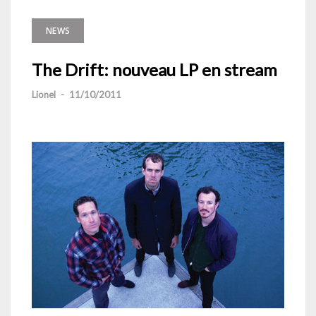
NEWS
The Drift: nouveau LP en stream
Lionel
-
11/10/2011