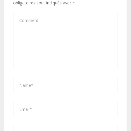
obligatoires sont indiqués avec
*