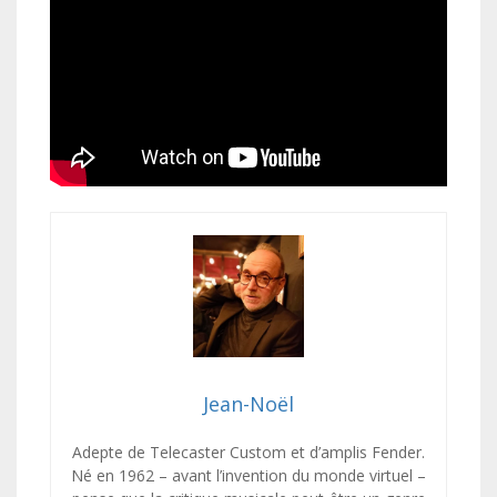
Jean-Noël
Adepte de Telecaster Custom et d’amplis Fender.
Né en 1962 – avant l’invention du monde virtuel –