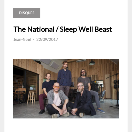
DISQUES
The National / Sleep Well Beast
Jean-Noël
-
22/09/2017