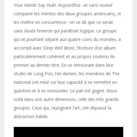
Your Hands Say Yeah. Aujourd’hui –et sans vouloir
comparer les mérites des deux groupes américains, ni
les mettre en concurrence– on se dit que ce serait
sans doute l’inverse qui paraîtrait logique. Le groupe
qui vit pourtant séparé aux quatre coins du mondes, a
accompli avec
Sleep Well Beast
, l’écriture d’un album
particulièrement cohérent et au propos soutenu du
premier au dernier titre. En se retrouvant dans leur
studio de Long Pon, l’an dernier, les membres de The
National ont misé sur leur capacité à se remettre en
question et à se renouveler. Le pari est gagné. Nous
voilà dans une autre dimension, celle des très grands
groupes. Ceux qui, rejoignant l’art, ont dépassé la
distraction habile.