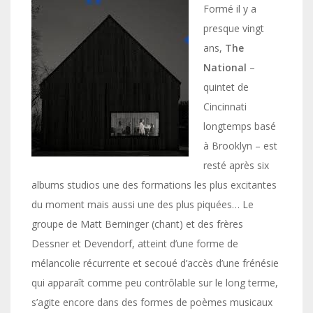
Formé il y a
presque vingt
ans,
The
National
–
quintet de
Cincinnati
longtemps basé
à Brooklyn – est
resté après six
albums studios une des formations les plus excitantes
du moment mais aussi une des plus piquées… Le
groupe de Matt Berninger (chant) et des frères
Dessner et Devendorf, atteint d’une forme de
mélancolie récurrente et secoué d’accès d’une frénésie
qui apparaît comme peu contrôlable sur le long terme,
s’agite encore dans des formes de poèmes musicaux