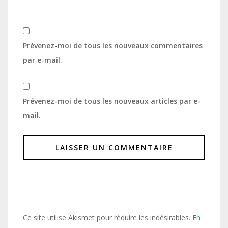
Prévenez-moi de tous les nouveaux commentaires
par e-mail.
Prévenez-moi de tous les nouveaux articles par e-
mail.
Ce site utilise Akismet pour réduire les indésirables.
En