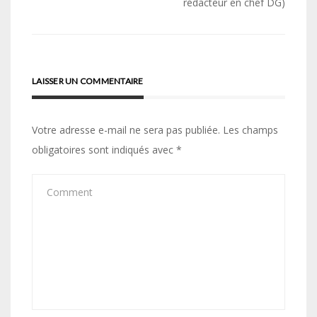
rédacteur en chef DG)
LAISSER UN COMMENTAIRE
Votre adresse e-mail ne sera pas publiée.
Les champs
obligatoires sont indiqués avec
*