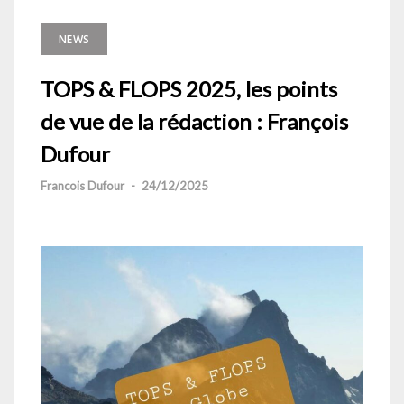
NEWS
TOPS & FLOPS 2025, les points
de vue de la rédaction : François
Dufour
Francois Dufour
-
24/12/2025