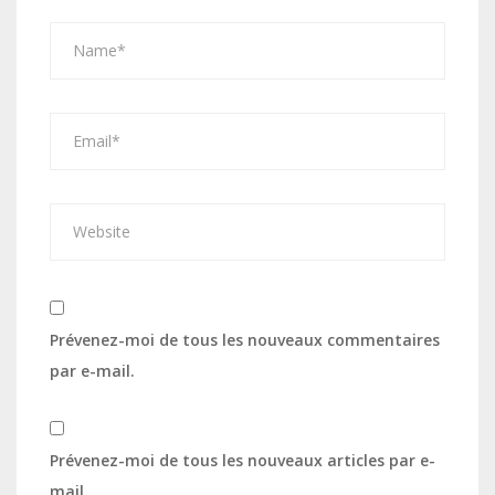
Prévenez-moi de tous les nouveaux commentaires
par e-mail.
Prévenez-moi de tous les nouveaux articles par e-
mail.