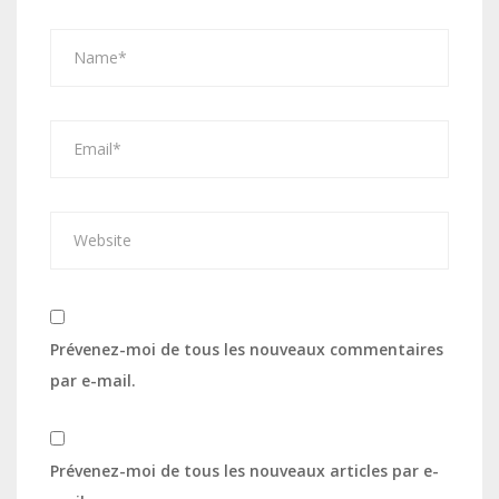
Prévenez-moi de tous les nouveaux commentaires
par e-mail.
Prévenez-moi de tous les nouveaux articles par e-