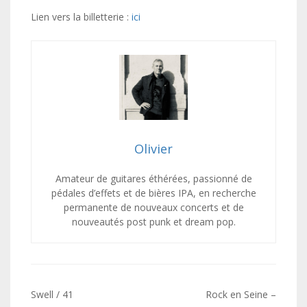
Lien vers la billetterie :
ici
Olivier
Amateur de guitares éthérées, passionné de
pédales d’effets et de bières IPA, en recherche
permanente de nouveaux concerts et de
nouveautés post punk et dream pop.
Navigation
Swell / 41
Rock en Seine –