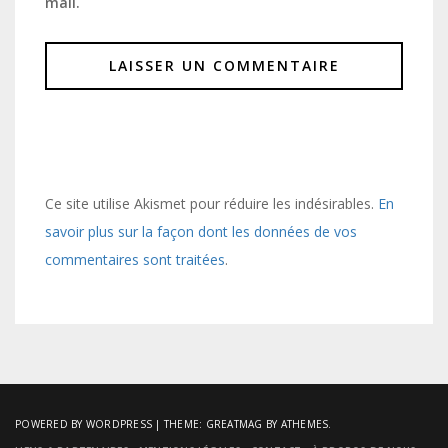
mail.
Ce site utilise Akismet pour réduire les indésirables.
En
savoir plus sur la façon dont les données de vos
commentaires sont traitées
.
POWERED BY WORDPRESS
|
THEME:
GREATMAG
BY ATHEMES.