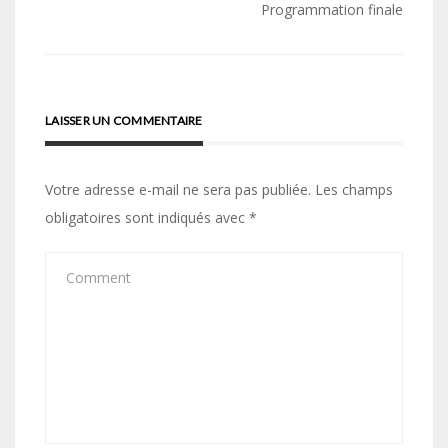
de
Programmation finale
l’article
LAISSER UN COMMENTAIRE
Votre adresse e-mail ne sera pas publiée.
Les champs
obligatoires sont indiqués avec
*