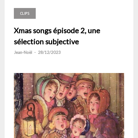
CLIPS
Xmas songs épisode 2, une
sélection subjective
Jean-Noël
-
28/12/2023