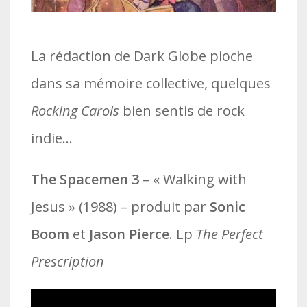
La rédaction de Dark Globe pioche
dans sa mémoire collective, quelques
Rocking Carols
bien sentis de rock
indie…
The Spacemen 3
– « Walking with
Jesus » (1988) – produit par
Sonic
Boom
et
Jason Pierce
. Lp
The Perfect
Prescription