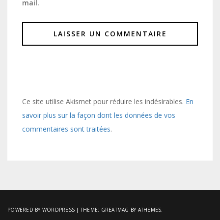
mail.
Ce site utilise Akismet pour réduire les indésirables.
En
savoir plus sur la façon dont les données de vos
commentaires sont traitées
.
POWERED BY WORDPRESS
|
THEME:
GREATMAG
BY ATHEMES.