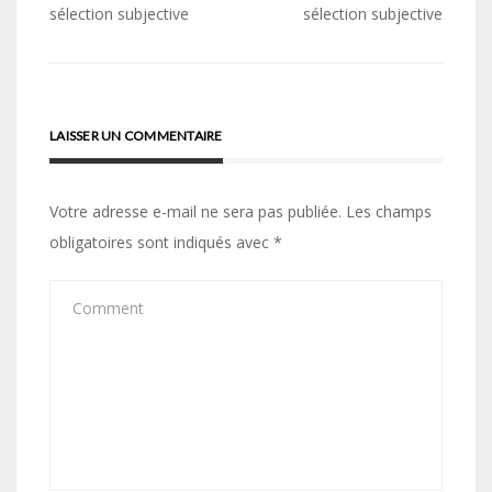
de
sélection subjective
sélection subjective
l’article
LAISSER UN COMMENTAIRE
Votre adresse e-mail ne sera pas publiée.
Les champs
obligatoires sont indiqués avec
*