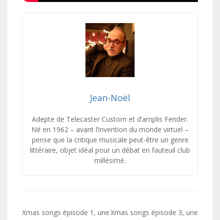
Jean-Noël
Adepte de Telecaster Custom et d’amplis Fender.
Né en 1962 – avant l’invention du monde virtuel –
pense que la critique musicale peut-être un genre
littéraire, objet idéal pour un débat en fauteuil club
millésimé.
Navigation
Xmas songs épisode 1, une
Xmas songs épisode 3, une