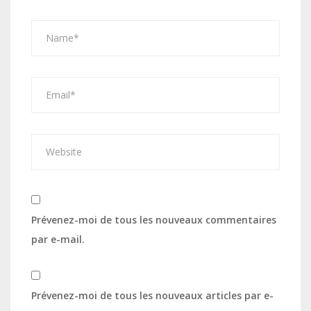
Prévenez-moi de tous les nouveaux commentaires
par e-mail.
Prévenez-moi de tous les nouveaux articles par e-